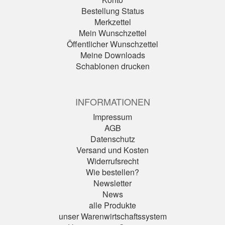
Bestellung Status
Merkzettel
Mein Wunschzettel
Öffentlicher Wunschzettel
Meine Downloads
Schablonen drucken
INFORMATIONEN
Impressum
AGB
Datenschutz
Versand und Kosten
Widerrufsrecht
Wie bestellen?
Newsletter
News
alle Produkte
unser Warenwirtschaftssystem