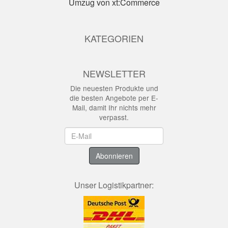
Umzug von xt:Commerce
KATEGORIEN
NEWSLETTER
Die neuesten Produkte und
die besten Angebote per E-
Mail, damit Ihr nichts mehr
verpasst.
Newsletter
Abonnieren
Unser Logistikpartner: