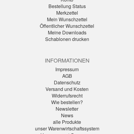
Bestellung Status
Merkzettel
Mein Wunschzettel
Öffentlicher Wunschzettel
Meine Downloads
Schablonen drucken
INFORMATIONEN
Impressum
AGB
Datenschutz
Versand und Kosten
Widerrufsrecht
Wie bestellen?
Newsletter
News
alle Produkte
unser Warenwirtschaftssystem