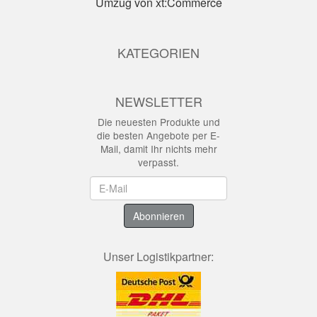
Umzug von xt:Commerce
KATEGORIEN
NEWSLETTER
Die neuesten Produkte und
die besten Angebote per E-
Mail, damit Ihr nichts mehr
verpasst.
Newsletter
Abonnieren
Unser Logistikpartner: