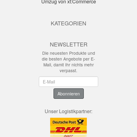
Umzug von xt:Commerce
KATEGORIEN
NEWSLETTER
Die neuesten Produkte und
die besten Angebote per E-
Mail, damit Ihr nichts mehr
verpasst.
Newsletter
Abonnieren
Unser Logistikpartner: