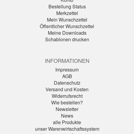
Bestellung Status
Merkzettel
Mein Wunschzettel
Öffentlicher Wunschzettel
Meine Downloads
Schablonen drucken
INFORMATIONEN
Impressum
AGB
Datenschutz
Versand und Kosten
Widerrufsrecht
Wie bestellen?
Newsletter
News
alle Produkte
unser Warenwirtschaftssystem