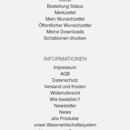
Bestellung Status
Merkzettel
Mein Wunschzettel
Öffentlicher Wunschzettel
Meine Downloads
Schablonen drucken
INFORMATIONEN
Impressum
AGB
Datenschutz
Versand und Kosten
Widerrufsrecht
Wie bestellen?
Newsletter
News
alle Produkte
unser Warenwirtschaftssystem