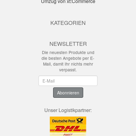
Umzug von xt:Commerce
KATEGORIEN
NEWSLETTER
Die neuesten Produkte und
die besten Angebote per E-
Mail, damit Ihr nichts mehr
verpasst.
Newsletter
Abonnieren
Unser Logistikpartner: