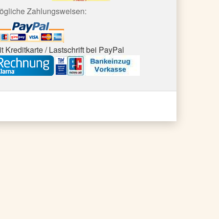
ögliche Zahlungsweisen:
t Kreditkarte / Lastschrift bei PayPal