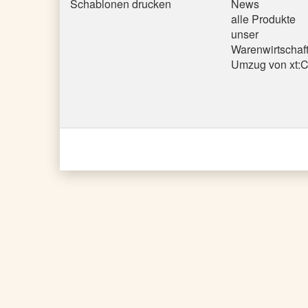
Schablonen drucken
News
alle Produkte
unser
Warenwirtschaf
Umzug von xt: