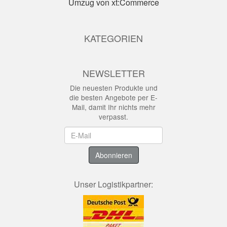
Umzug von xt:Commerce
KATEGORIEN
NEWSLETTER
Die neuesten Produkte und
die besten Angebote per E-
Mail, damit Ihr nichts mehr
verpasst.
Newsletter
Abonnieren
Unser Logistikpartner: