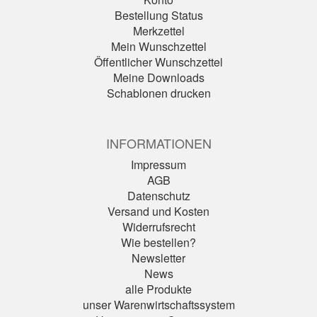
Bestellung Status
Merkzettel
Mein Wunschzettel
Öffentlicher Wunschzettel
Meine Downloads
Schablonen drucken
INFORMATIONEN
Impressum
AGB
Datenschutz
Versand und Kosten
Widerrufsrecht
Wie bestellen?
Newsletter
News
alle Produkte
unser Warenwirtschaftssystem