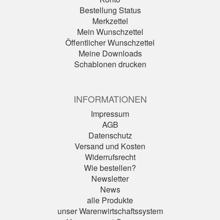
Bestellung Status
Merkzettel
Mein Wunschzettel
Öffentlicher Wunschzettel
Meine Downloads
Schablonen drucken
INFORMATIONEN
Impressum
AGB
Datenschutz
Versand und Kosten
Widerrufsrecht
Wie bestellen?
Newsletter
News
alle Produkte
unser Warenwirtschaftssystem