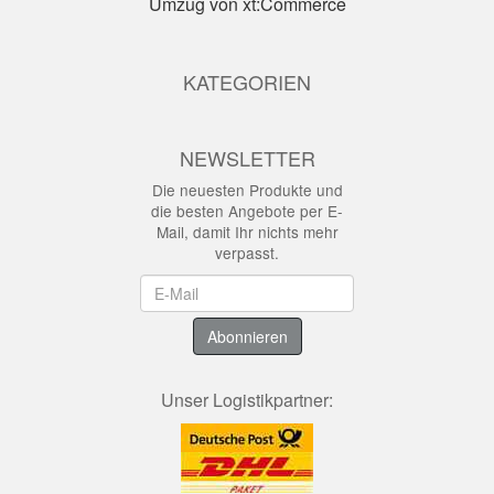
Umzug von xt:Commerce
KATEGORIEN
NEWSLETTER
Die neuesten Produkte und
die besten Angebote per E-
Mail, damit Ihr nichts mehr
verpasst.
Newsletter
Abonnieren
Unser Logistikpartner: