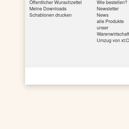
Öffentlicher Wunschzettel
Wie bestellen?
Meine Downloads
Newsletter
Schablonen drucken
News
alle Produkte
unser
Warenwirtschaf
Umzug von xt: