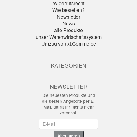
Widerrufsrecht
Wie bestellen?
Newsletter
News
alle Produkte
unser Warenwirtschaftssystem
Umzug von xt:Commerce
KATEGORIEN
NEWSLETTER
Die neuesten Produkte und
die besten Angebote per E-
Mail, damit Ihr nichts mehr
verpasst.
Newsletter
Abonnieren