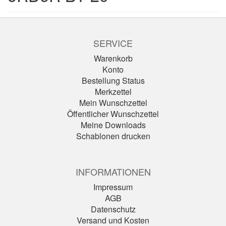
SERVICE
Warenkorb
Konto
Bestellung Status
Merkzettel
Mein Wunschzettel
Öffentlicher Wunschzettel
Meine Downloads
Schablonen drucken
INFORMATIONEN
Impressum
AGB
Datenschutz
Versand und Kosten