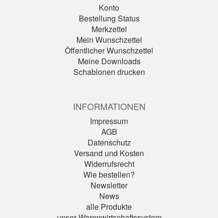
Konto
Bestellung Status
Merkzettel
Mein Wunschzettel
Öffentlicher Wunschzettel
Meine Downloads
Schablonen drucken
INFORMATIONEN
Impressum
AGB
Datenschutz
Versand und Kosten
Widerrufsrecht
Wie bestellen?
Newsletter
News
alle Produkte
unser Warenwirtschaftssystem