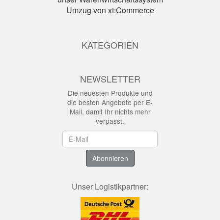
Umzug von xt:Commerce
KATEGORIEN
NEWSLETTER
Die neuesten Produkte und
die besten Angebote per E-
Mail, damit Ihr nichts mehr
verpasst.
Newsletter
Abonnieren
Unser Logistikpartner: