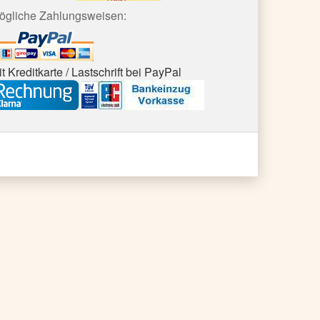
ögliche Zahlungsweisen:
t Kreditkarte / Lastschrift bei PayPal