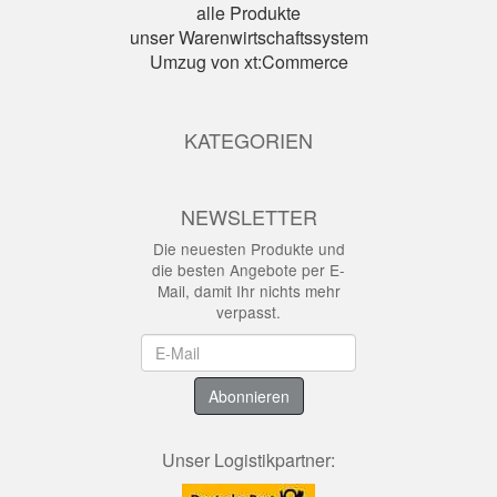
alle Produkte
unser Warenwirtschaftssystem
Umzug von xt:Commerce
KATEGORIEN
NEWSLETTER
Die neuesten Produkte und
die besten Angebote per E-
Mail, damit Ihr nichts mehr
verpasst.
Newsletter
Abonnieren
Unser Logistikpartner: