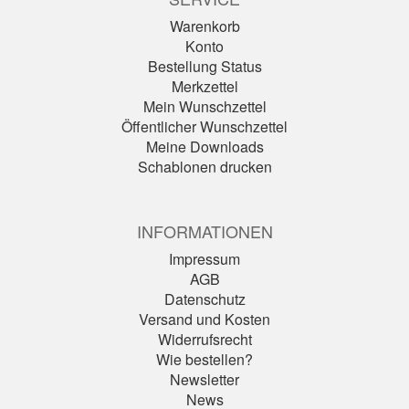
Warenkorb
Konto
Bestellung Status
Merkzettel
Mein Wunschzettel
Öffentlicher Wunschzettel
Meine Downloads
Schablonen drucken
INFORMATIONEN
Impressum
AGB
Datenschutz
Versand und Kosten
Widerrufsrecht
Wie bestellen?
Newsletter
News