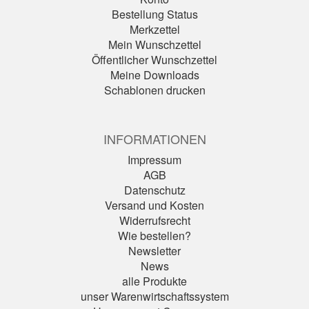
Bestellung Status
Merkzettel
Mein Wunschzettel
Öffentlicher Wunschzettel
Meine Downloads
Schablonen drucken
INFORMATIONEN
Impressum
AGB
Datenschutz
Versand und Kosten
Widerrufsrecht
Wie bestellen?
Newsletter
News
alle Produkte
unser Warenwirtschaftssystem