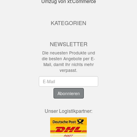
Umzug von xt:Commerce
KATEGORIEN
NEWSLETTER
Die neuesten Produkte und
die besten Angebote per E-
Mail, damit Ihr nichts mehr
verpasst.
Newsletter
Abonnieren
Unser Logistikpartner: