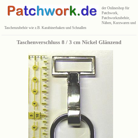
der Onlineshop für
Patchwork,
Patchworkzubehör,
Nähen, Kurzwaren und
Taschenzubehör wie z.B. Karabinerhaken und Schnallen
Taschenverschluss 8 / 3 cm Nickel Glänzend