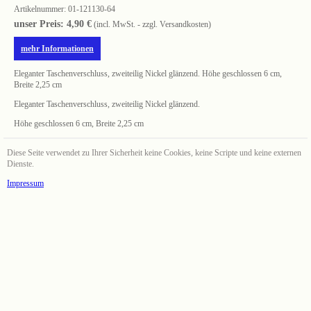
Artikelnummer:
01-121130-64
unser Preis: 4,90 €
(incl. MwSt. - zzgl. Versandkosten)
mehr Informationen
Eleganter Taschenverschluss, zweiteilig Nickel glänzend. Höhe geschlossen 6 cm,
Breite 2,25 cm
Eleganter Taschenverschluss, zweiteilig Nickel glänzend.
Höhe geschlossen 6 cm, Breite 2,25 cm
Diese Seite verwendet zu Ihrer Sicherheit keine Cookies, keine Scripte und keine externen
Dienste.
Impressum