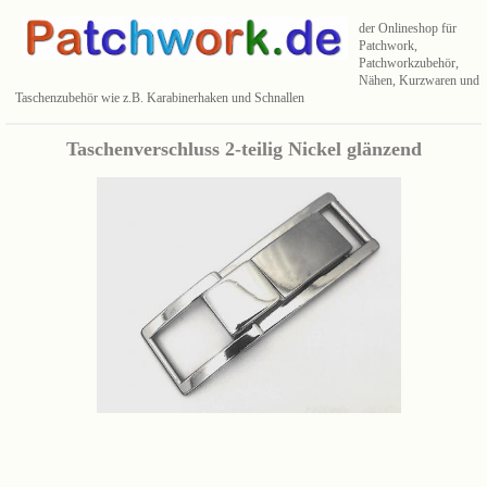
der Onlineshop für
Patchwork,
Patchworkzubehör,
Nähen, Kurzwaren und
Taschenzubehör wie z.B. Karabinerhaken und Schnallen
Taschenverschluss 2-teilig Nickel glänzend