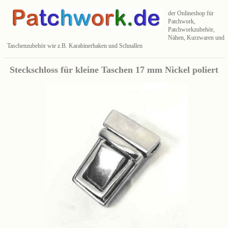
der Onlineshop für
Patchwork,
Patchworkzubehör,
Nähen, Kurzwaren und
Taschenzubehör wie z.B. Karabinerhaken und Schnallen
Steckschloss für kleine Taschen 17 mm Nickel poliert