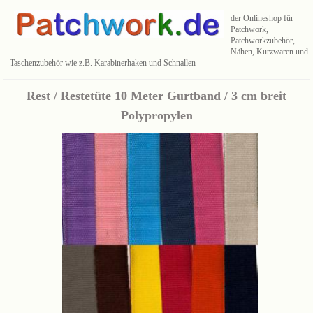
der Onlineshop für
Patchwork,
Patchworkzubehör,
Nähen, Kurzwaren und
Taschenzubehör wie z.B. Karabinerhaken und Schnallen
Rest / Restetüte 10 Meter Gurtband / 3 cm breit
Polypropylen