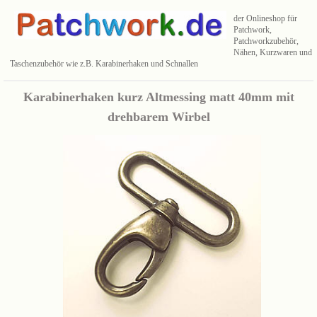
der Onlineshop für
Patchwork,
Patchworkzubehör,
Nähen, Kurzwaren und
Taschenzubehör wie z.B. Karabinerhaken und Schnallen
Karabinerhaken kurz Altmessing matt 40mm mit
drehbarem Wirbel