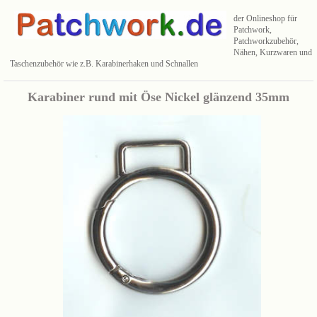
der Onlineshop für
Patchwork,
Patchworkzubehör,
Nähen, Kurzwaren und
Taschenzubehör wie z.B. Karabinerhaken und Schnallen
Karabiner rund mit Öse Nickel glänzend 35mm