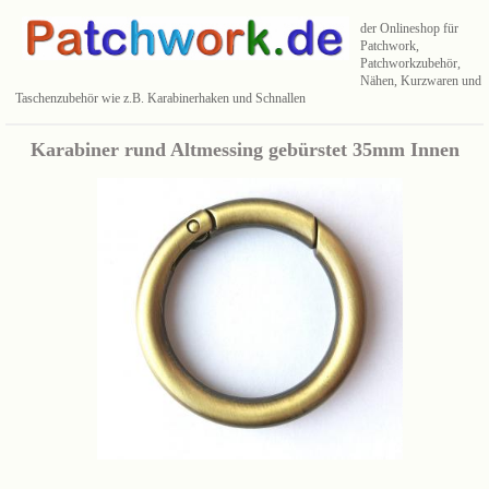
der Onlineshop für
Patchwork,
Patchworkzubehör,
Nähen, Kurzwaren und
Taschenzubehör wie z.B. Karabinerhaken und Schnallen
Karabiner rund Altmessing gebürstet 35mm Innen