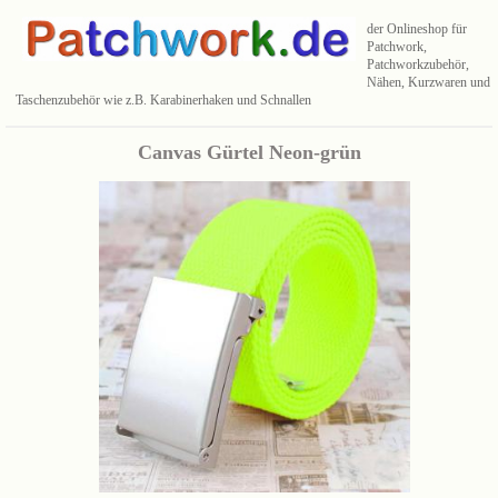
der Onlineshop für
Patchwork,
Patchworkzubehör,
Nähen, Kurzwaren und
Taschenzubehör wie z.B. Karabinerhaken und Schnallen
Canvas Gürtel Neon-grün