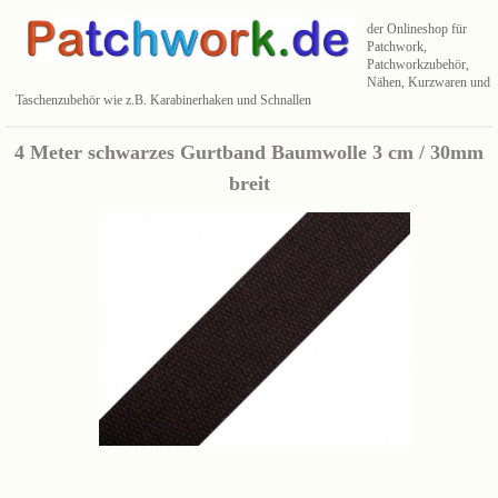
der Onlineshop für
Patchwork,
Patchworkzubehör,
Nähen, Kurzwaren und
Taschenzubehör wie z.B. Karabinerhaken und Schnallen
4 Meter schwarzes Gurtband Baumwolle 3 cm / 30mm
breit