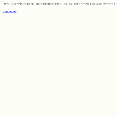
Diese Seite verwendet zu Ihrer Sicherheit keine Cookies, keine Scripte und keine externen Di
Impressum