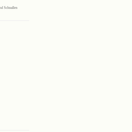
nd Schnallen