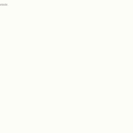
enste.